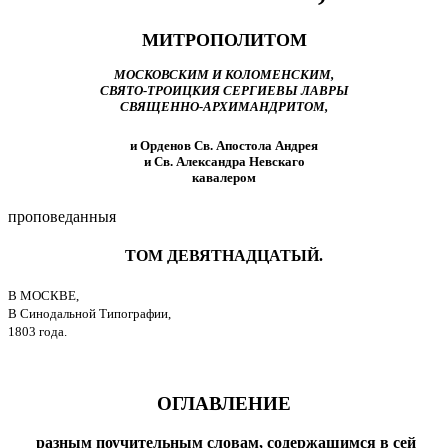
МИТРОПОЛИТОМ
МОСКОВСКИМ И КОЛОМЕНСКИМ,
СВЯТО-ТРОИЦКИЯ СЕРГИЕВЫ ЛАВРЫ
СВЯЩЕННО-АРХИМАНДРИТОМ,
и Орденов Св. Апостола Андрея
и Св. Александра Невскаго
кавалером
проповеданныя
ТОМ ДЕВЯТНАДЦАТЫЙ.
В
МОСКВЕ,
В Синодальной Типографии,
1803 года.
ОГЛАВЛЕНИЕ
разным поучительным словам, содержащимся в сей