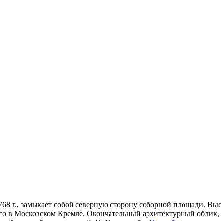
68 г., замыкает собой северную сторону соборной площади. Высо
го в Московском Кремле. Окончательный архитектурный облик, 