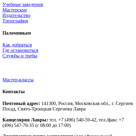
Учебные заведения
Мастерские
Издательство
Типография
Паломникам
Как добраться
Где остановиться
Службы и требы
Мастер-классы
Контакты
Почтовый адрес:
141300, Россия, Московская обл., г. Сергиев
Посад, Свято-Троицкая Сергиева Лавра
Канцелярия Лавры:
тел. +7 (496) 540-59-42, тел./факс +7
(496) 547-70-35 (с 08:00 до 17:00)