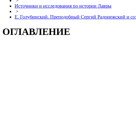
>
Источники и исследования по истории Лавры
>
Е. Голубинский. Преподобный Сергий Радонежский и со
ОГЛАВЛЕНИЕ