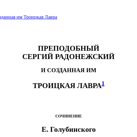
зданная им Троицкая Лавра
ПРЕПОДОБНЫЙ
СЕРГИЙ РАДОНЕЖСКИЙ
И СОЗДАННАЯ ИМ
1
ТРОИЦКАЯ ЛАВРА
СОЧИНЕНИЕ
Е. Голубинского