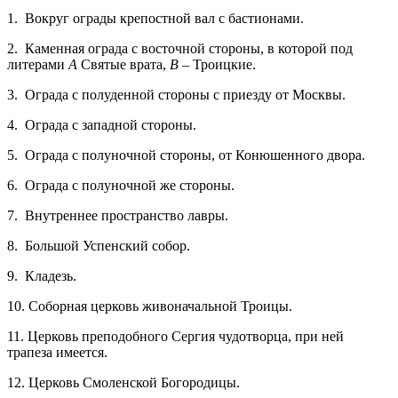
1. Вокруг ограды крепостной вал с бастионами.
2. Каменная ограда с восточной стороны, в которой под
литерами
А
Святые врата,
В
– Троицкие.
3. Ограда с полуденной стороны с приезду от Москвы.
4. Ограда с западной стороны.
5. Ограда с полуночной стороны, от Конюшенного двора.
6. Ограда с полуночной же стороны.
7. Внутреннее пространство лавры.
8. Большой Успенский собор.
9. Кладезь.
10. Соборная церковь живоначальной Троицы.
11. Церковь преподобного Сергия чудотворца, при ней
трапеза имеется.
12. Церковь Смоленской Богородицы.