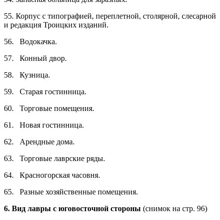
55. Корпус с типографией, переплетной, столярной, слесарной
и редакция Троицких изданий.
56. Водокачка.
57. Конный двор.
58. Кузница.
59. Старая гостинница.
60. Торговые помещения.
61. Новая гостинница.
62. Арендные дома.
63. Торговые лаврские ряды.
64. Красногорская часовня.
65. Разные хозяйственные помещения.
6. Вид лавры с юговосточной стороны
(снимок на стр. 96)