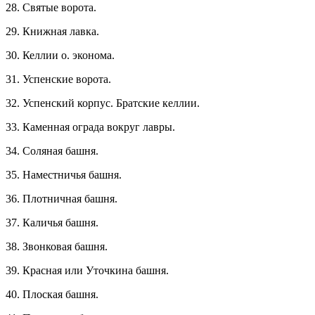
28. Святые ворота.
29. Книжная лавка.
30. Келлии о. эконома.
31. Успенские ворота.
32. Успенский корпус. Братские келлии.
33. Каменная ограда вокруг лавры.
34. Соляная башня.
35. Наместничья башня.
36. Плотничная башня.
37. Каличья башня.
38. Звонковая башня.
39. Красная или Уточкина башня.
40. Плоская башня.