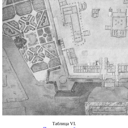
Таблица VI.