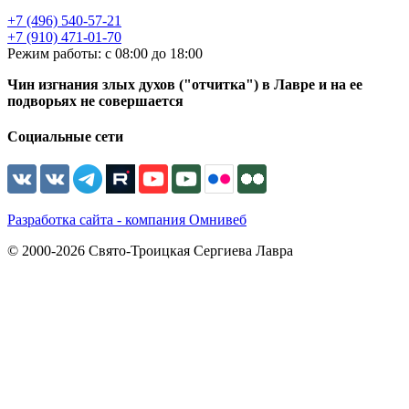
+7 (496) 540-57-21
+7 (910) 471-01-70
Режим работы: с 08:00 до 18:00
Чин изгнания злых духов ("отчитка") в Лавре и на ее
подворьях не совершается
Социальные сети
Разработка сайта - компания Омнивеб
© 2000-2026 Свято-Троицкая Сергиева Лавра