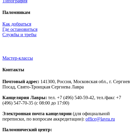
Типография
Паломникам
Как добраться
Где остановиться
Службы и требы
Мастер-классы
Контакты
Почтовый адрес:
141300, Россия, Московская обл., г. Сергиев
Посад, Свято-Троицкая Сергиева Лавра
Канцелярия Лавры:
тел. +7 (496) 540-59-42, тел./факс +7
(496) 547-70-35 (с 08:00 до 17:00)
Электронная почта канцелярии
(для официальной
переписки, по вопросам аккредитации):
office@lavra.ru
Паломнический центр: