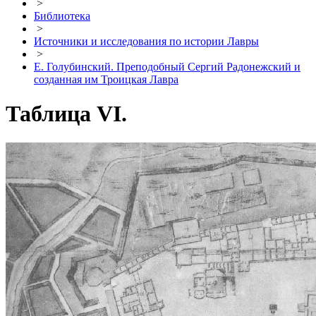
>
Библиотека
>
Источники и исследования по истории Лавры
>
Е. Голубинский. Преподобный Сергий Радонежский и
созданная им Троицкая Лавра
Таблица VI.