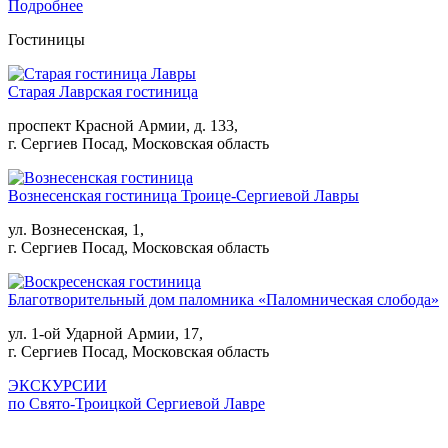
Подробнее
Гостиницы
Старая Лаврская гостиница
проспект Красной Армии, д. 133,
г. Сергиев Посад, Московская область
Вознесенская гостиница Троице-Сергиевой Лавры
ул. Вознесенская, 1,
г. Сергиев Посад, Московская область
Благотворительный дом паломника «Паломническая слобода»
ул. 1-ой Ударной Армии, 17,
г. Сергиев Посад, Московская область
ЭКСКУРСИИ
по Свято-Троицкой Сергиевой Лавре