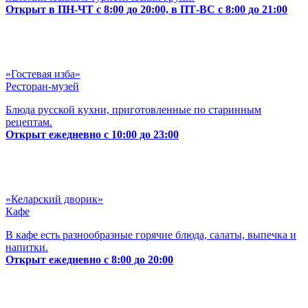
Открыт в ПН-ЧТ с 8:00 до 20:00, в ПТ-ВС с 8:00 до 21:00
«Гостевая изба»
Ресторан-музей
Блюда русской кухни, приготовленные по старинным
рецептам.
Открыт ежедневно с 10:00 до 23:00
«Келарский дворик»
Кафе
В кафе есть разнообразные горячие блюда, салаты, выпечка и
напитки.
Открыт ежедневно с 8:00 до 20:00