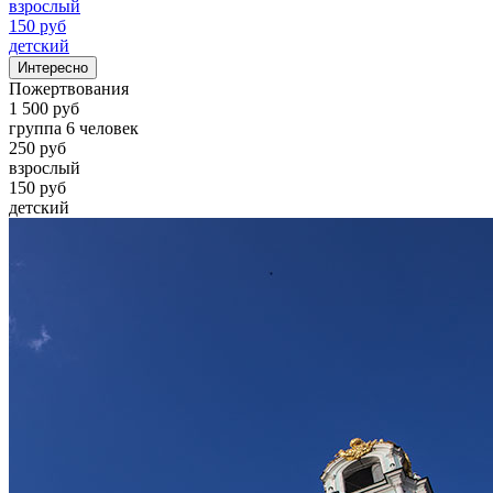
взрослый
150 руб
детский
Интересно
Пожертвования
1 500 руб
группа 6 человек
250 руб
взрослый
150 руб
детский