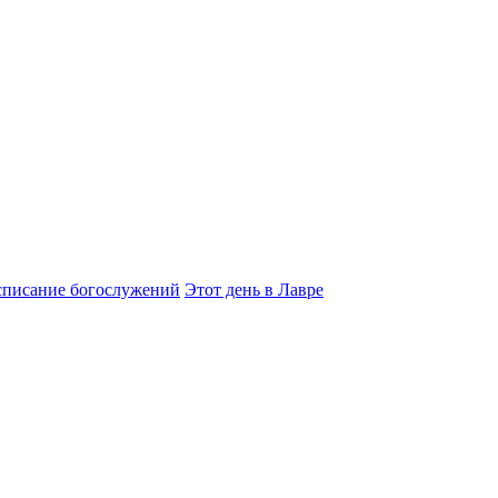
списание богослужений
Этот день в Лавре