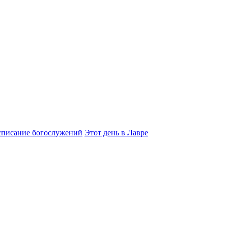
списание богослужений
Этот день в Лавре