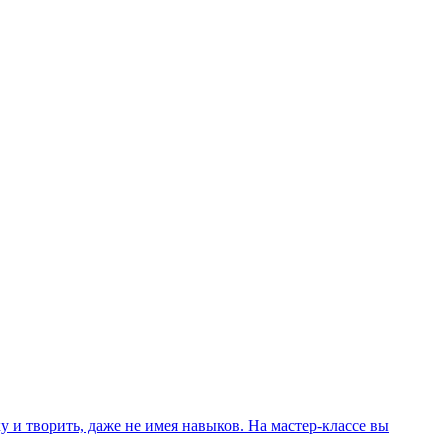
 и творить, даже не имея навыков. На мастер-классе вы