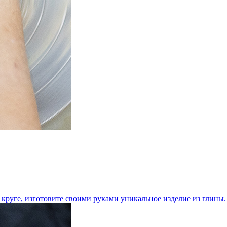
круге, изготовите своими руками уникальное изделие из глины.