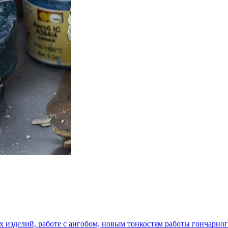
 изделий, работе с ангобом, новым тонкостям работы гончарног