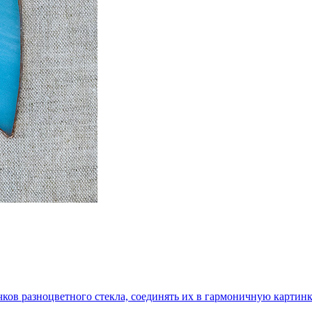
ков разноцветного стекла, соединять их в гармоничную картинку