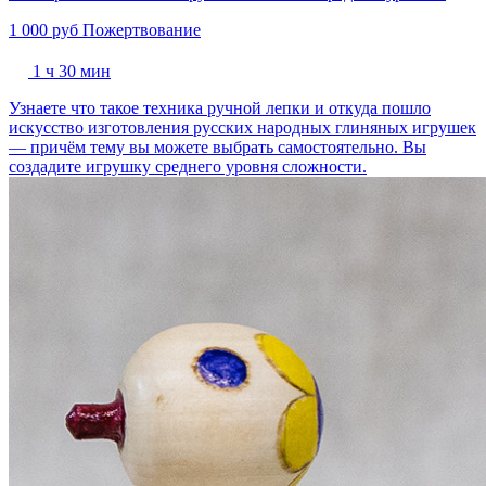
1 000 руб
Пожертвование
1 ч 30 мин
Узнаете что такое техника ручной лепки и откуда пошло
искусство изготовления русских народных глиняных игрушек
— причём тему вы можете выбрать самостоятельно. Вы
создадите игрушку среднего уровня сложности.