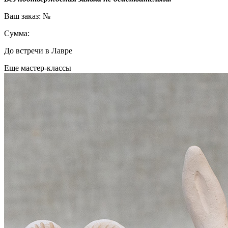
Ваш заказ: №
Сумма:
До встречи в Лавре
Еще мастер-классы