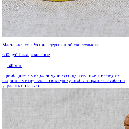
Мастер-класс «Роспись деревянной свистульки»
600 руб
Пожертвование
40 мин
Приобщитесь к народному искусству и изготовите одну из
старинных игрушек — свистульку, чтобы забрать её с собой и
украсить интерьер.