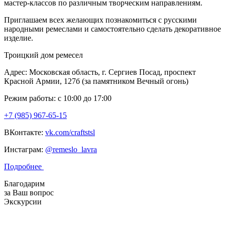
мастер-классов по различным творческим направлениям.
Приглашаем всех желающих познакомиться с русскими
народными ремеслами и самостоятельно сделать декоративное
изделие.
Троицкий дом ремесел
Адрес: Московская область, г. Сергиев Посад, проспект
Красной Армии, 127б (за памятником Вечный огонь)
Режим работы: с 10:00 до 17:00
+7 (985) 967-65-15
ВКонтакте:
vk.com/craftstsl
Инстаграм:
@remeslo_lavra
Подробнее
Благодарим
за Ваш вопрос
Экскурсии