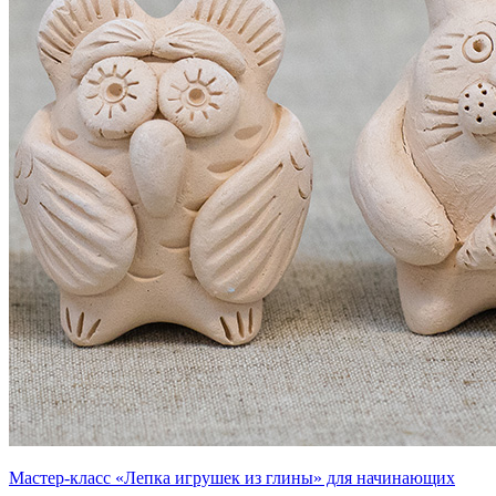
Мастер-класс «Лепка игрушек из глины» для начинающих