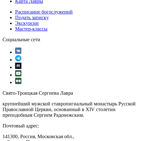
Карта Лавры
Расписание богослужений
Подать записку
Экскурсии
Мастер-классы
Социальные сети
Свято-Троицкая Сергиева Лавра
крупнейший мужской ставропигиальный монастырь Русской
Православной Церкви, основанный в XIV столетии
преподобным Сергием Радонежским.
Почтовый адрес:
141300, Россия, Московская обл.,