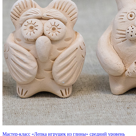
Мастер-класс «Лепка игрушек из глины» средний уровень