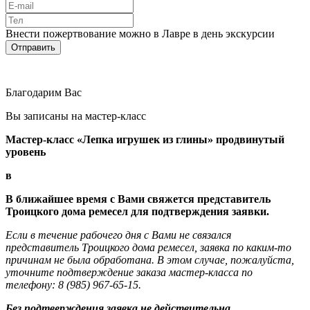
Внести пожертвование можно в Лавре в день экскурсии
Благодарим Вас
Вы записаны на мастер-класс
Мастер-класс «Лепка игрушек из глины» продвинутый
уровень
в
В ближайшее время с Вами свяжется представитель
Троицкого дома ремесел для подтверждения заявки.
Если в течение рабочего дня с Вами не связался
представитель Троицкого дома ремесел, заявка по каким-то
причинам не была обработана. В этом случае, пожалуйста,
уточните подтверждение заказа мастер-класса по
телефону: 8 (985) 967-65-15.
Без подтверждения заявка не действительна.