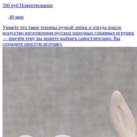
500 руб
Пожертвование
40 мин
Узнаете что такое техника ручной лепки и откуда пошло
искусство изготовления русских народных глиняных игрушек
— причём тему вы можете выбрать самостоятельно. Вы
создадите простую игрушку.