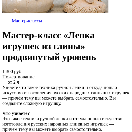
Мастер-классы
Мастер-класс «Лепка
игрушек из глины»
продвинутый уровень
1 300 руб
Пожертвование
от 2 ч
Узнаете что такое техника ручной лепки и откуда пошло
искусство изготовления русских народных глиняных игрушек
— причём тему вы можете выбрать самостоятельно. Вы
создадите сложную игрушку.
Что узнаете?
Что такое техника ручной лепки и откуда пошло искусство
изготовления русских народных глиняных игрушек —
причём тему вы можете выбрать самостоятельно.