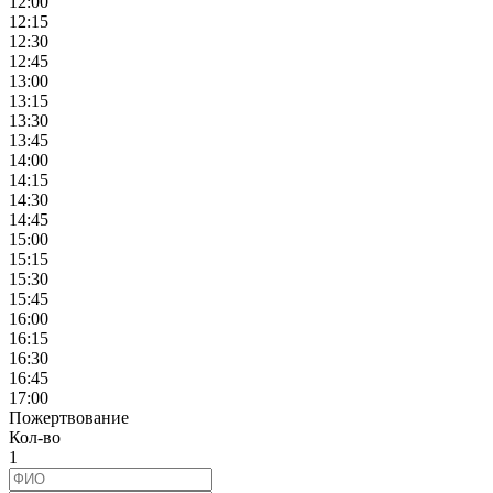
12:00
12:15
12:30
12:45
13:00
13:15
13:30
13:45
14:00
14:15
14:30
14:45
15:00
15:15
15:30
15:45
16:00
16:15
16:30
16:45
17:00
Пожертвование
Кол-во
1