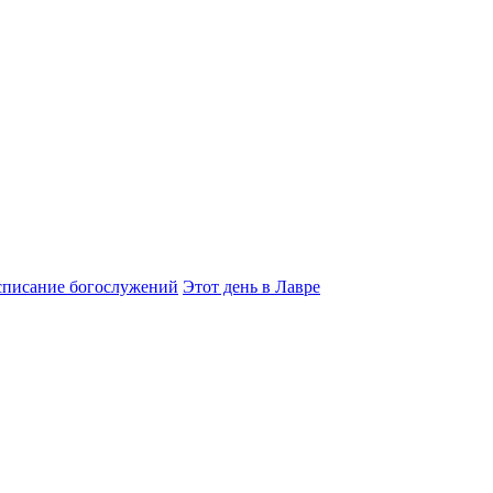
списание богослужений
Этот день в Лавре