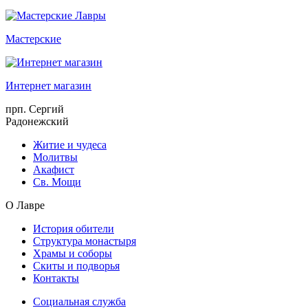
Мастерские
Интернет магазин
прп. Сергий
Радонежский
Житие и чудеса
Молитвы
Акафист
Св. Мощи
О Лавре
История обители
Структура монастыря
Храмы и соборы
Скиты и подворья
Контакты
Социальная служба