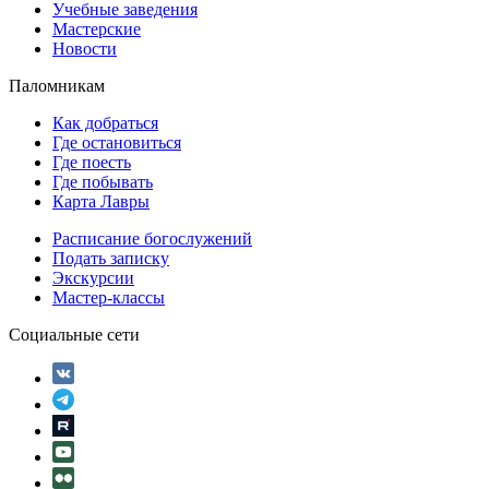
Учебные заведения
Мастерские
Новости
Паломникам
Как добраться
Где остановиться
Где поесть
Где побывать
Карта Лавры
Расписание богослужений
Подать записку
Экскурсии
Мастер-классы
Социальные сети