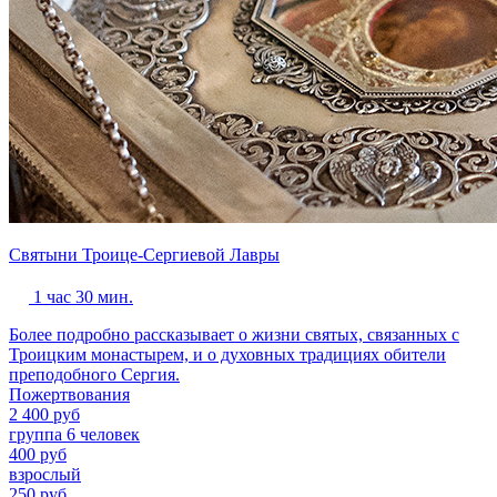
Святыни Троице-Сергиевой Лавры
1 час 30 мин.
Более подробно рассказывает о жизни святых, связанных с
Троицким монастырем, и о духовных традициях обители
преподобного Сергия.
Пожертвования
2 400 руб
группа 6 человек
400 руб
взрослый
250 руб