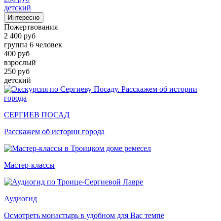
детский
Интересно
Пожертвования
2 400 руб
группа 6 человек
400 руб
взрослый
250 руб
детский
СЕРГИЕВ ПОСАД
Расскажем об истории города
Мастер-классы
Аудиогид
Осмотреть монастырь в удобном для Вас темпе