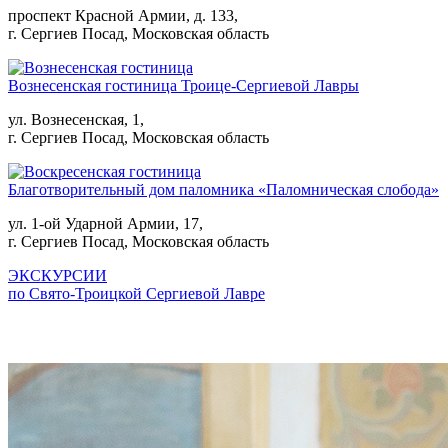
проспект Красной Армии, д. 133,
г. Сергиев Посад, Московская область
Вознесенская гостиница Троице-Сергиевой Лавры
ул. Вознесенская, 1,
г. Сергиев Посад, Московская область
Благотворительный дом паломника «Паломническая слобода»
ул. 1-ой Ударной Армии, 17,
г. Сергиев Посад, Московская область
ЭКСКУРСИИ
по Свято-Троицкой Сергиевой Лавре