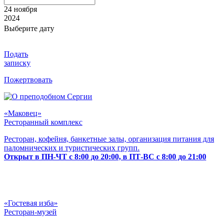
24 ноября
2024
Выберите дату
Подать
записку
Пожертвовать
«Маковец»
Ресторанный комплекс
Ресторан, кофейня, банкетные залы, организация питания для
паломнических и туристических групп.
Открыт в ПН-ЧТ с 8:00 до 20:00, в ПТ-ВС с 8:00 до 21:00
«Гостевая изба»
Ресторан-музей