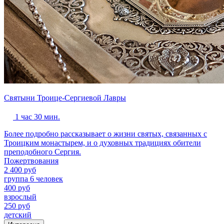
Святыни Троице-Сергиевой Лавры
1 час 30 мин.
Более подробно рассказывает о жизни святых, связанных с
Троицким монастырем, и о духовных традициях обители
преподобного Сергия.
Пожертвования
2 400 руб
группа 6 человек
400 руб
взрослый
250 руб
детский