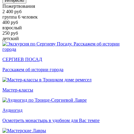
Интересно
Пожертвования
2 400 руб
группа 6 человек
400 руб
взрослый
250 руб
детский
СЕРГИЕВ ПОСАД
Расскажем об истории города
Мастер-классы
Аудиогид
Осмотреть монастырь в удобном для Вас темпе