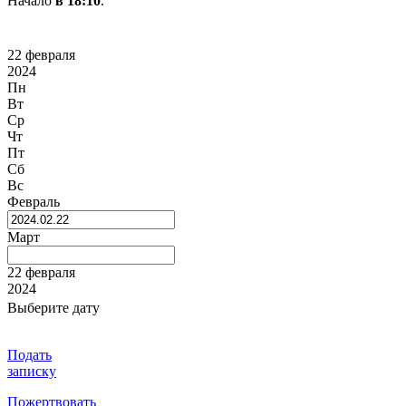
Начало
в 18:10
.
22 февраля
2024
Пн
Вт
Ср
Чт
Пт
Сб
Вс
Февраль
Март
22 февраля
2024
Выберите дату
Подать
записку
Пожертвовать