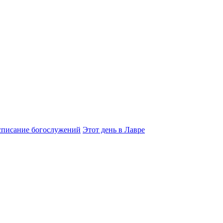
списание богослужений
Этот день в Лавре