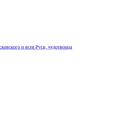
сковского и всея Руси, чудотворца