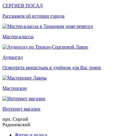
СЕРГИЕВ ПОСАД
Расскажем об истории города
Мастер-классы
Аудиогид
Осмотреть монастырь в удобном для Вас темпе
Мастерские
Интернет магазин
прп. Сергий
Радонежский
Житие и чудеса