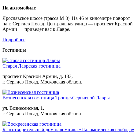
На автомобиле
Ярославское шоссе (трасса М-8). На 46-м километре поворот
на г. Сергиев Посад. Центральная улица — проспект Красной
Армии — приведет вас к Лавре.
Подробнее
Гостиницы
Старая Лаврская гостиница
проспект Красной Армии, д. 133,
г. Сергиев Посад, Московская область
Вознесенская гостиница Троице-Сергиевой Лавры
ул. Вознесенская, 1,
г. Сергиев Посад, Московская область
Благотворительный дом паломника «Паломническая слобода»