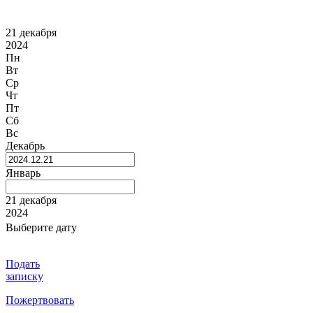
21 декабря
2024
Пн
Вт
Ср
Чт
Пт
Сб
Вс
Декабрь
Январь
21 декабря
2024
Выберите дату
Подать
записку
Пожертвовать