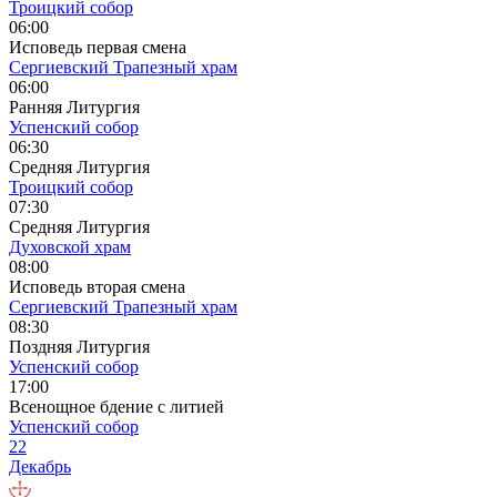
Троицкий собор
06:00
Исповедь первая смена
Сергиевский Трапезный храм
06:00
Ранняя Литургия
Успенский собор
06:30
Средняя Литургия
Троицкий собор
07:30
Средняя Литургия
Духовской храм
08:00
Исповедь вторая смена
Сергиевский Трапезный храм
08:30
Поздняя Литургия
Успенский собор
17:00
Всенощное бдение с литией
Успенский собор
22
Декабрь