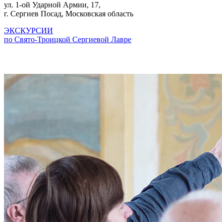
ул. 1-ой Ударной Армии, 17,
г. Сергиев Посад, Московская область
ЭКСКУРСИИ
по Свято-Троицкой Сергиевой Лавре