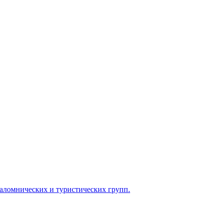
паломнических и туристических групп.