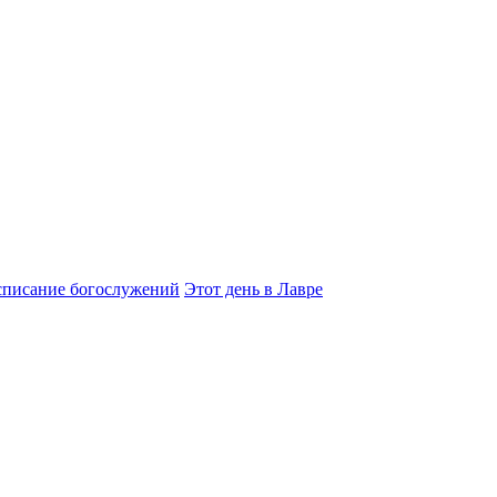
списание богослужений
Этот день в Лавре