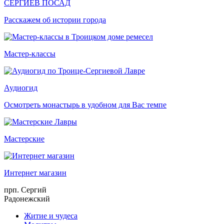
СЕРГИЕВ ПОСАД
Расскажем об истории города
Мастер-классы
Аудиогид
Осмотреть монастырь в удобном для Вас темпе
Мастерские
Интернет магазин
прп. Сергий
Радонежский
Житие и чудеса