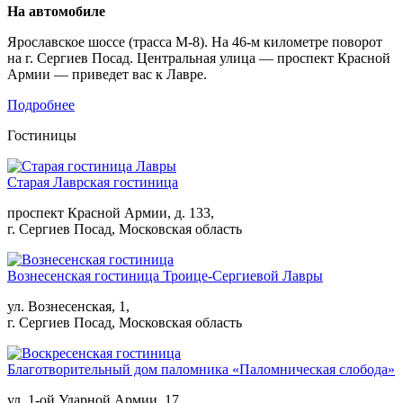
На автомобиле
Ярославское шоссе (трасса М-8). На 46-м километре поворот
на г. Сергиев Посад. Центральная улица — проспект Красной
Армии — приведет вас к Лавре.
Подробнее
Гостиницы
Старая Лаврская гостиница
проспект Красной Армии, д. 133,
г. Сергиев Посад, Московская область
Вознесенская гостиница Троице-Сергиевой Лавры
ул. Вознесенская, 1,
г. Сергиев Посад, Московская область
Благотворительный дом паломника «Паломническая слобода»
ул. 1-ой Ударной Армии, 17,