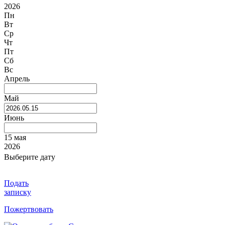
2026
Пн
Вт
Ср
Чт
Пт
Сб
Вс
Апрель
Май
Июнь
15 мая
2026
Выберите дату
Подать
записку
Пожертвовать