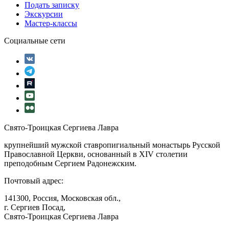
Подать записку
Экскурсии
Мастер-классы
Социальные сети
Свято-Троицкая Сергиева Лавра
крупнейший мужской ставропигиальный монастырь Русской
Православной Церкви, основанный в XIV столетии
преподобным Сергием Радонежским.
Почтовый адрес:
141300, Россия, Московская обл.,
г. Сергиев Посад,
Свято-Троицкая Сергиева Лавра