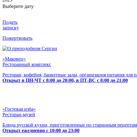
Выберите дату
Подать
записку
Пожертвовать
«Маковец»
Ресторанный комплекс
Ресторан, кофейня, банкетные залы, организация питания для 
Открыт в ПН-ЧТ с 8:00 до 20:00, в ПТ-ВС с 8:00 до 21:00
«Гостевая изба»
Ресторан-музей
Блюда русской кухни, приготовленные по старинным рецептам
Открыт ежедневно с 10:00 до 23:00