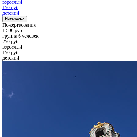
взрослый
150 руб
детский
Интересно
Пожертвования
1 500 руб
группа 6 человек
250 руб
взрослый
150 руб
детский