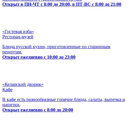
Открыт в ПН-ЧТ с 8:00 до 20:00, в ПТ-ВС с 8:00 до 21:00
«Гостевая изба»
Ресторан-музей
Блюда русской кухни, приготовленные по старинным
рецептам.
Открыт ежедневно с 10:00 до 23:00
«Келарский дворик»
Кафе
В кафе есть разнообразные горячие блюда, салаты, выпечка и
напитки.
Открыт ежедневно с 8:00 до 20:00