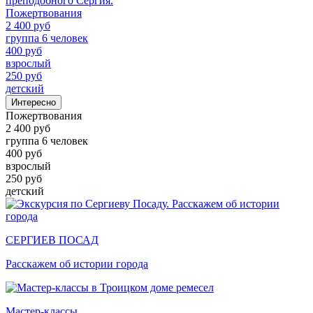
преподобного Сергия.
Пожертвования
2 400 руб
группа 6 человек
400 руб
взрослый
250 руб
детский
Интересно
Пожертвования
2 400 руб
группа 6 человек
400 руб
взрослый
250 руб
детский
СЕРГИЕВ ПОСАД
Расскажем об истории города
Мастер-классы