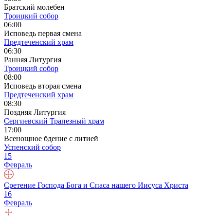
Братский молебен
Троицкий собор
06:00
Исповедь первая смена
Предтеченский храм
06:30
Ранняя Литургия
Троицкий собор
08:00
Исповедь вторая смена
Предтеченский храм
08:30
Поздняя Литургия
Сергиевский Трапезный храм
17:00
Всенощное бдение с литией
Успенский собор
15
Февраль
Сретение Господа Бога и Спаса нашего Иисуса Христа
16
Февраль