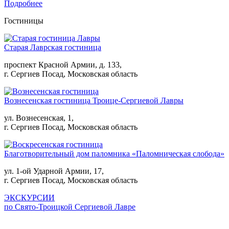
Подробнее
Гостиницы
Старая Лаврская гостиница
проспект Красной Армии, д. 133,
г. Сергиев Посад, Московская область
Вознесенская гостиница Троице-Сергиевой Лавры
ул. Вознесенская, 1,
г. Сергиев Посад, Московская область
Благотворительный дом паломника «Паломническая слобода»
ул. 1-ой Ударной Армии, 17,
г. Сергиев Посад, Московская область
ЭКСКУРСИИ
по Свято-Троицкой Сергиевой Лавре