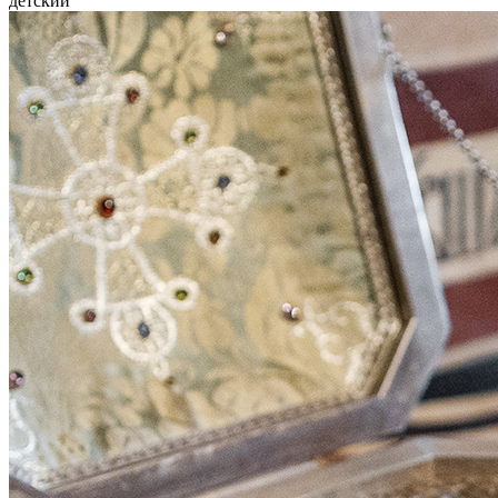
детский