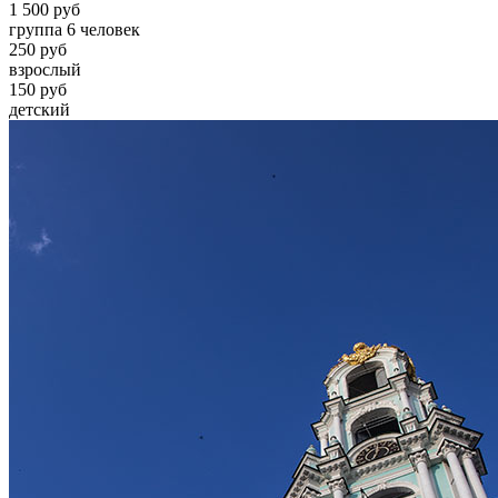
1 500 руб
группа 6 человек
250 руб
взрослый
150 руб
детский