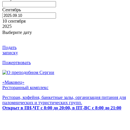
Сентябрь
10 сентября
2025
Выберите дату
Подать
записку
Пожертвовать
«Маковец»
Ресторанный комплекс
Ресторан, кофейня, банкетные залы, организация питания для
паломнических и туристических групп.
Открыт в ПН-ЧТ с 8:00 до 20:00, в ПТ-ВС с 8:00 до 21:00