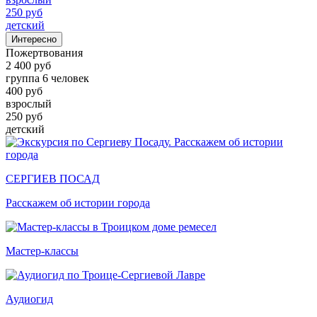
250 руб
детский
Интересно
Пожертвования
2 400 руб
группа 6 человек
400 руб
взрослый
250 руб
детский
СЕРГИЕВ ПОСАД
Расскажем об истории города
Мастер-классы
Аудиогид