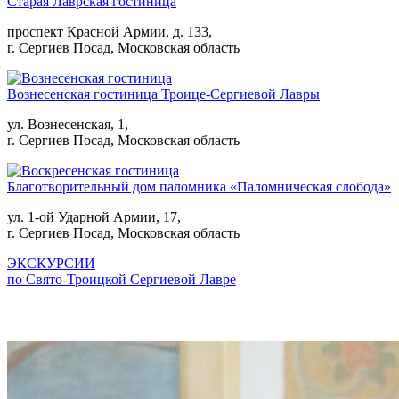
Старая Лаврская гостиница
проспект Красной Армии, д. 133,
г. Сергиев Посад, Московская область
Вознесенская гостиница Троице-Сергиевой Лавры
ул. Вознесенская, 1,
г. Сергиев Посад, Московская область
Благотворительный дом паломника «Паломническая слобода»
ул. 1-ой Ударной Армии, 17,
г. Сергиев Посад, Московская область
ЭКСКУРСИИ
по Свято-Троицкой Сергиевой Лавре