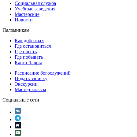
Социальная служба
Учебные заведения
Мастерские
Новости
Паломникам
Как добраться
Где остановиться
Где поесть
Где побывать
Карта Лавры
Расписание богослужений
Подать записку
Экскурсии
Мастер-классы
Социальные сети