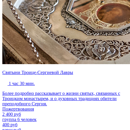
Святыни Троице-Сергиевой Лавры
1 час 30 мин.
Более подробно рассказывает о жизни святых, связанных с
Троицким монастырем, и о духовных традициях обители
преподобного Сергия.
Пожертвования
2 400 руб
группа 6 человек
400 руб
взрослый