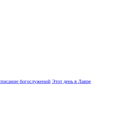
списание богослужений
Этот день в Лавре