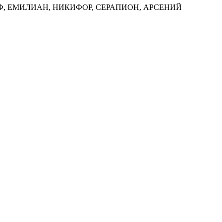
АДЕЛЬФ, ЕМИЛИАН, НИКИФОР, СЕРАПИОН, АРСЕНИЙ