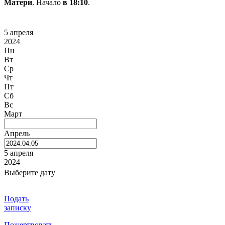
Матери
. Начало
в 18:10
.
5 апреля
2024
Пн
Вт
Ср
Чт
Пт
Сб
Вс
Март
Апрель
5 апреля
2024
Выберите дату
Подать
записку
Пожертвовать