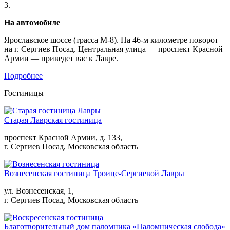
3.
На автомобиле
Ярославское шоссе (трасса М-8). На 46-м километре поворот
на г. Сергиев Посад. Центральная улица — проспект Красной
Армии — приведет вас к Лавре.
Подробнее
Гостиницы
Старая Лаврская гостиница
проспект Красной Армии, д. 133,
г. Сергиев Посад, Московская область
Вознесенская гостиница Троице-Сергиевой Лавры
ул. Вознесенская, 1,
г. Сергиев Посад, Московская область
Благотворительный дом паломника «Паломническая слобода»