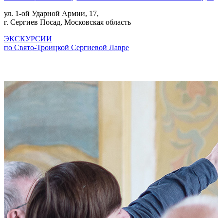
ул. 1-ой Ударной Армии, 17,
г. Сергиев Посад, Московская область
ЭКСКУРСИИ
по Свято-Троицкой Сергиевой Лавре