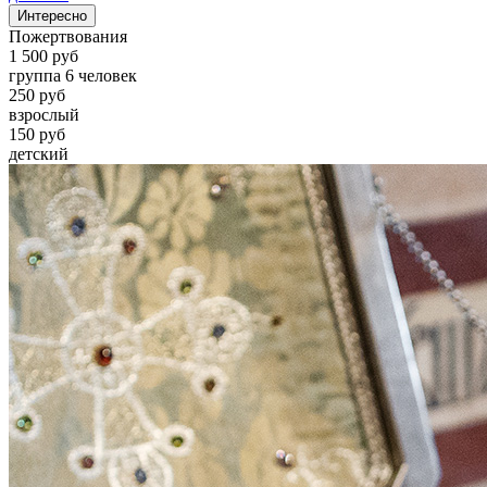
Интересно
Пожертвования
1 500 руб
группа 6 человек
250 руб
взрослый
150 руб
детский