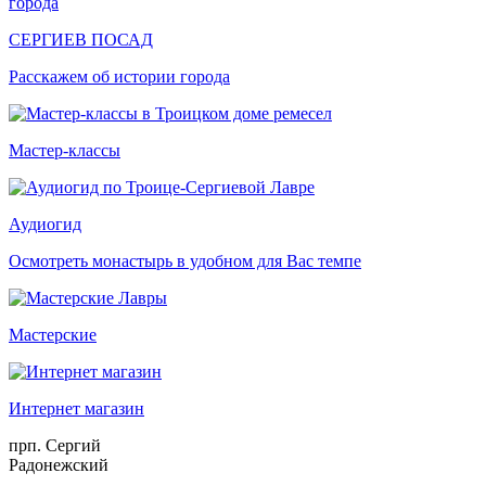
СЕРГИЕВ ПОСАД
Расскажем об истории города
Мастер-классы
Аудиогид
Осмотреть монастырь в удобном для Вас темпе
Мастерские
Интернет магазин
прп. Сергий
Радонежский