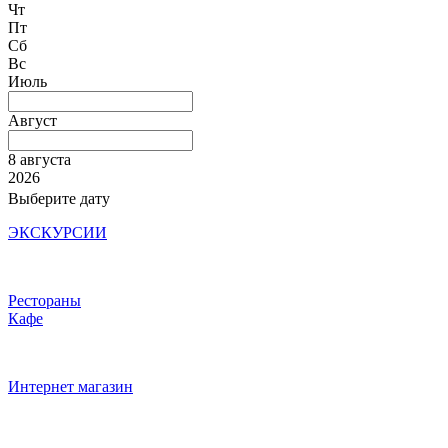
Чт
Пт
Сб
Вс
Июль
Август
8 августа
2026
Выберите дату
ЭКСКУРСИИ
Рестораны
Кафе
Интернет магазин