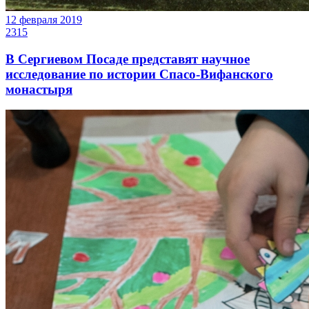
12 февраля 2019
2315
В Сергиевом Посаде представят научное
исследование по истории Спасо-Вифанского
монастыря