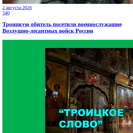
2 августа 2026
340
Троицкую обитель посетили военнослужащие
Воздушно-десантных войск России