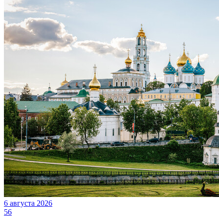
6 августа 2026
56