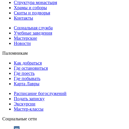
Структура монастыря
Храмы и соборы
Скиты и подворья
Контакты
Социальная служба
Учебные заведения
Мастерские
Новости
Паломникам
Как добраться
Где остановиться
Где поесть
Где побывать
Карта Лавры
Расписание богослужений
Подать записку
Экскурсии
Мастер-классы
Социальные сети