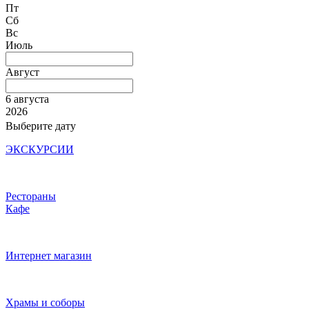
Пт
Сб
Вс
Июль
Август
6 августа
2026
Выберите дату
ЭКСКУРСИИ
Рестораны
Кафе
Интернет магазин
Храмы и соборы