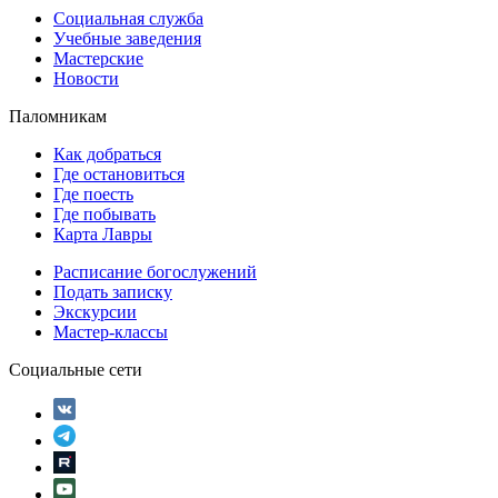
Социальная служба
Учебные заведения
Мастерские
Новости
Паломникам
Как добраться
Где остановиться
Где поесть
Где побывать
Карта Лавры
Расписание богослужений
Подать записку
Экскурсии
Мастер-классы
Социальные сети