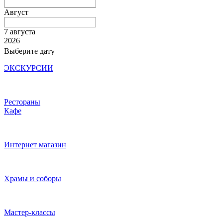
Август
7 августа
2026
Выберите дату
ЭКСКУРСИИ
Рестораны
Кафе
Интернет магазин
Храмы и соборы
Мастер-классы