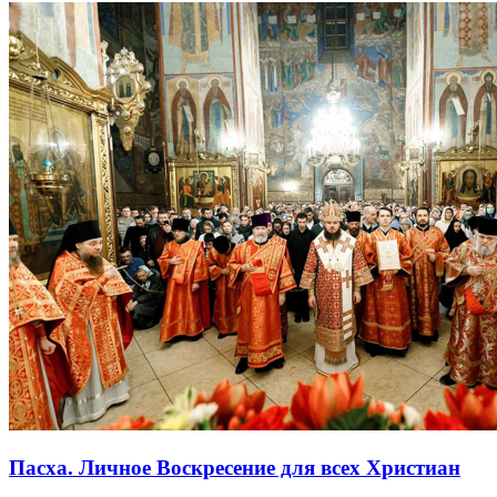
Пасха. Личное Воскресение для всех Христиан