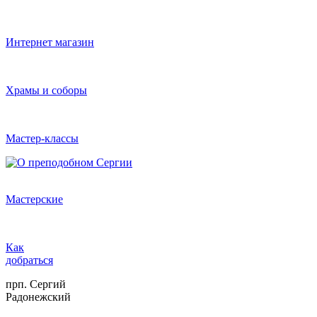
Интернет магазин
Храмы и соборы
Мастер-классы
Мастерские
Как
добраться
прп. Сергий
Радонежский