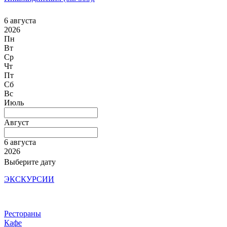
6 августа
2026
Пн
Вт
Ср
Чт
Пт
Сб
Вс
Июль
Август
6 августа
2026
Выберите дату
ЭКСКУРСИИ
Рестораны
Кафе