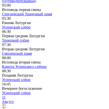
(Путеводительница)
05:00
Исповедь первая смена
Сергиевский Трапезный храм
05:30
Ранняя Литургия
Успенский собор
06:30
Первая средняя Литургия
Троицкий собор
07:30
Вторая средняя Литургия
Смоленский храм
08:00
Исповедь вторая смена
Крипта Успенского собора
08:30
Поздняя Литургия
Успенский собор
16:45
Вечернее богослужение
Успенский собор
11
Август