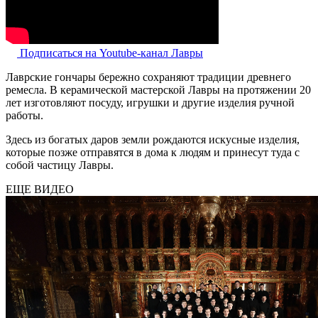
Подписаться на Youtube-канал Лавры
Лаврские гончары бережно сохраняют традиции древнего
ремесла. В керамической мастерской Лавры на протяжении 20
лет изготовляют посуду, игрушки и другие изделия ручной
работы.
Здесь из богатых даров земли рождаются искусные изделия,
которые позже отправятся в дома к людям и принесут туда с
собой частицу Лавры.
ЕЩЕ ВИДЕО