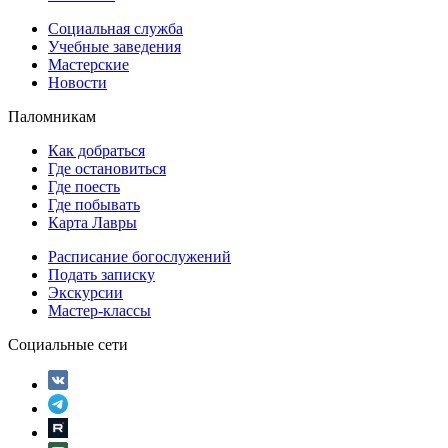
Социальная служба
Учебные заведения
Мастерские
Новости
Паломникам
Как добраться
Где остановиться
Где поесть
Где побывать
Карта Лавры
Расписание богослужений
Подать записку
Экскурсии
Мастер-классы
Социальные сети