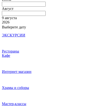
Август
9 августа
2026
Выберите дату
ЭКСКУРСИИ
Рестораны
Кафе
Интернет магазин
Храмы и соборы
Мастер-классы