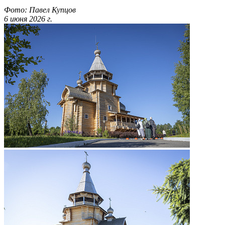
Фото: Павел Купцов
6 июня 2026 г.