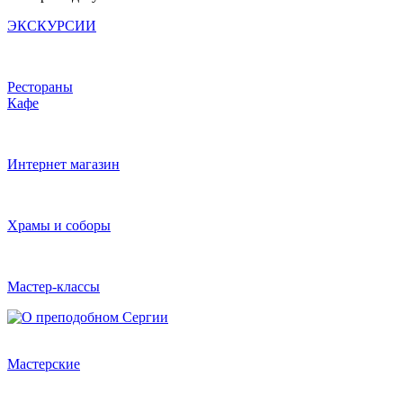
ЭКСКУРСИИ
Рестораны
Кафе
Интернет магазин
Храмы и соборы
Мастер-классы
Мастерские