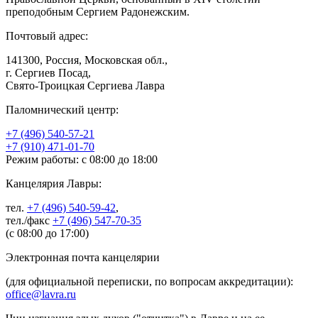
преподобным Сергием Радонежским.
Почтовый адрес:
141300, Россия, Московская обл.,
г. Сергиев Посад,
Свято-Троицкая Сергиева Лавра
Паломнический центр:
+7 (496) 540-57-21
+7 (910) 471-01-70
Режим работы: с 08:00 до 18:00
Канцелярия Лавры:
тел.
+7 (496) 540-59-42
,
тел./факс
+7 (496) 547-70-35
(с 08:00 до 17:00)
Электронная почта канцелярии
(для официальной переписки, по вопросам аккредитации):
office@lavra.ru