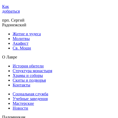
Как
добраться
прп. Сергий
Радонежский
Житие и чудеса
Молитвы
Акафист
Св. Мощи
О Лавре
История обители
Структура монастыря
Храмы и соборы
Скиты и подворья
Контакты
Социальная служба
Учебные заведения
Мастерские
Новости
Паломникам