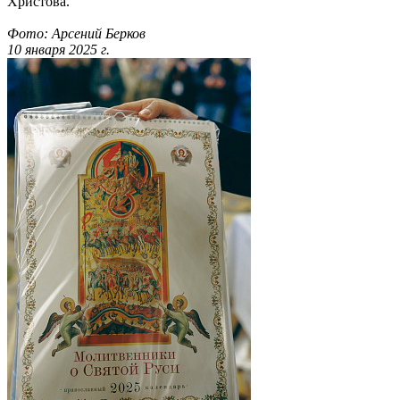
Христова.
Фото: Арсений Берков
10 января 2025 г.