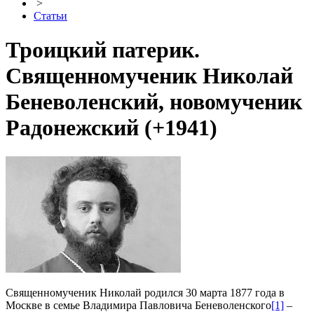
>
Статьи
Троицкий патерик.
Священномученик Николай
Беневоленский, новомученик
Радонежский (+1941)
Священномученик Николай родился 30 марта 1877 года в
Москве в семье Владимира Павловича Беневоленского
[1]
–