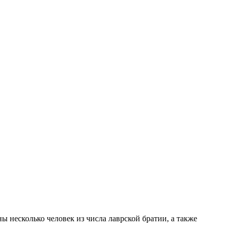
 несколько человек из числа лаврской братии, а также