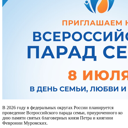
В 2026 году в федеральных округах России планируется
проведение Всероссийского парада семьи, приуроченного ко
дню памяти святых благоверных князя Петра и княгини
Февронии Муромских.