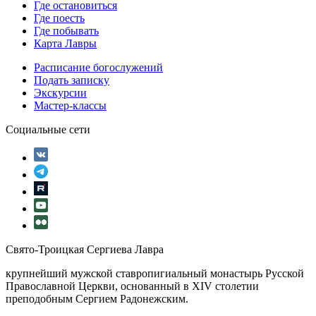
Где остановиться
Где поесть
Где побывать
Карта Лавры
Расписание богослужений
Подать записку
Экскурсии
Мастер-классы
Социальные сети
Свято-Троицкая Сергиева Лавра
крупнейший мужской ставропигиальный монастырь Русской
Православной Церкви, основанный в XIV столетии
преподобным Сергием Радонежским.