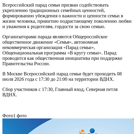
Всероссийский парад семьи призван содействовать
укреплению традиционных семейных ценностей,
формированию убеждения о важности и ценности семьи в
жизни человека, привитию подрастающему поколению любви
и уважения к родителям, гордости за свою семью.
Организаторами парада являются Общероссийское
общественное движение «Семья», автономная
некоммерческая организация «Парад семьи»,
Общенациональная программа «В кругу семьи». Парад
проводится как общественная инициатива при поддержке
Правительства России.
В Москве Всероссийский парад семьи будет проходить 08
июля 2026 года с 17:30 до 21:00 на территории ВДНХ.
Сбор участников с 17:30, Главный вход, Северная петля
ВДНХ.
Фото
1 фото