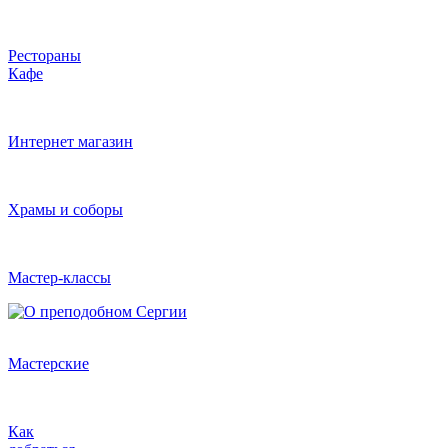
Рестораны
Кафе
Интернет магазин
Храмы и соборы
Мастер-классы
Мастерские
Как