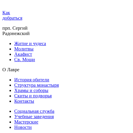
Как
добраться
прп. Сергий
Радонежский
Житие и чудеса
Молитвы
Акафист
Св. Мощи
О Лавре
История обители
Структура монастыря
Храмы и соборы
Скиты и подворья
Контакты
Социальная служба
Учебные заведения
Мастерские
Новости