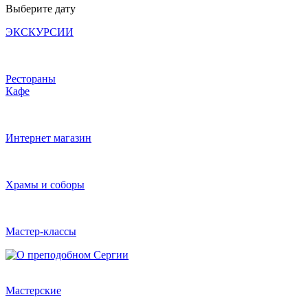
Выберите дату
ЭКСКУРСИИ
Рестораны
Кафе
Интернет магазин
Храмы и соборы
Мастер-классы
Мастерские