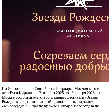
По благословению Святейшего Патриарха Московского и
всея Руси Кирилла с 12 декабря 2025 по 19 января 2026 г. в
Москве состоится благотворительный фестиваль «Звезда
Рождества», организованный православным порталом
«Милосердие.ru» при поддержке Синодального отдела по