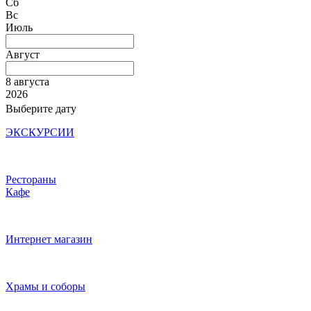
Сб
Вс
Июль
Август
8 августа
2026
Выберите дату
ЭКСКУРСИИ
Рестораны
Кафе
Интернет магазин
Храмы и соборы