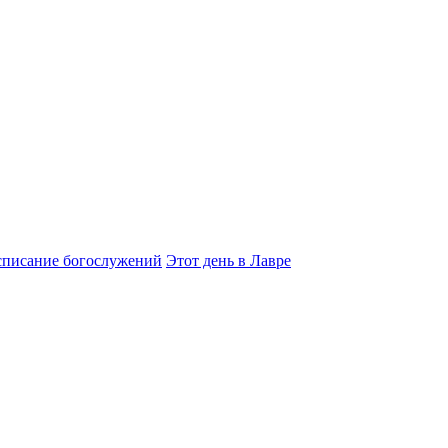
списание богослужений
Этот день в Лавре