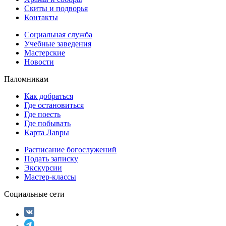
Скиты и подворья
Контакты
Социальная служба
Учебные заведения
Мастерские
Новости
Паломникам
Как добраться
Где остановиться
Где поесть
Где побывать
Карта Лавры
Расписание богослужений
Подать записку
Экскурсии
Мастер-классы
Социальные сети