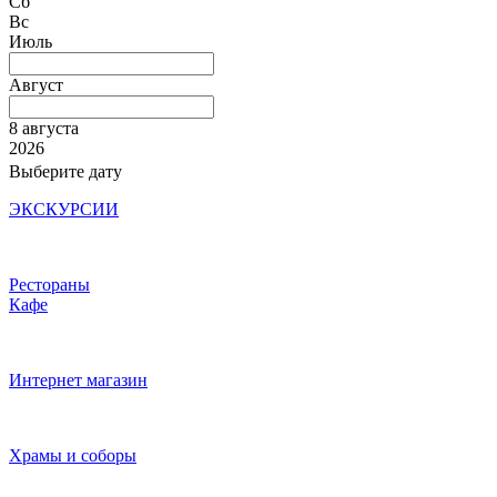
Сб
Вс
Июль
Август
8 августа
2026
Выберите дату
ЭКСКУРСИИ
Рестораны
Кафе
Интернет магазин
Храмы и соборы