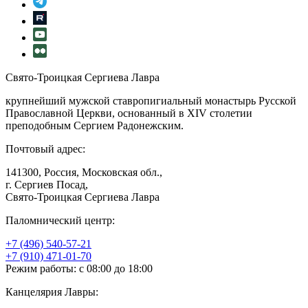
Свято-Троицкая Сергиева Лавра
крупнейший мужской ставропигиальный монастырь Русской
Православной Церкви, основанный в XIV столетии
преподобным Сергием Радонежским.
Почтовый адрес:
141300, Россия, Московская обл.,
г. Сергиев Посад,
Свято-Троицкая Сергиева Лавра
Паломнический центр:
+7 (496) 540-57-21
+7 (910) 471-01-70
Режим работы: с 08:00 до 18:00
Канцелярия Лавры: