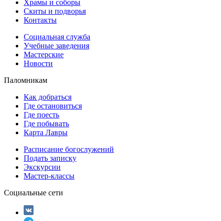
Храмы и соборы
Скиты и подворья
Контакты
Социальная служба
Учебные заведения
Мастерские
Новости
Паломникам
Как добраться
Где остановиться
Где поесть
Где побывать
Карта Лавры
Расписание богослужений
Подать записку
Экскурсии
Мастер-классы
Социальные сети