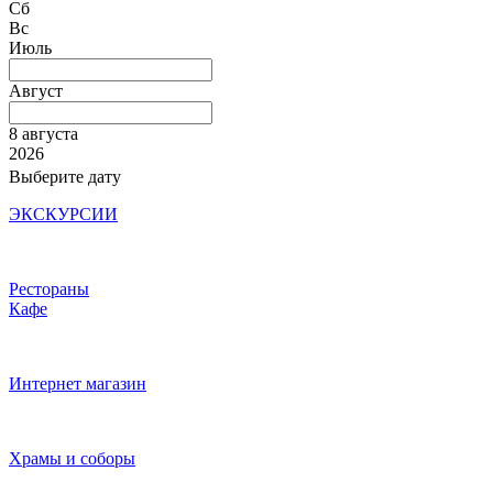
Сб
Вс
Июль
Август
8 августа
2026
Выберите дату
ЭКСКУРСИИ
Рестораны
Кафе
Интернет магазин
Храмы и соборы