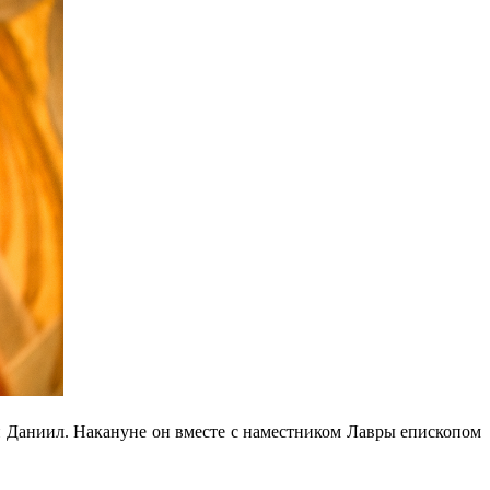
Даниил. Накануне он вместе с наместником Лавры епископом