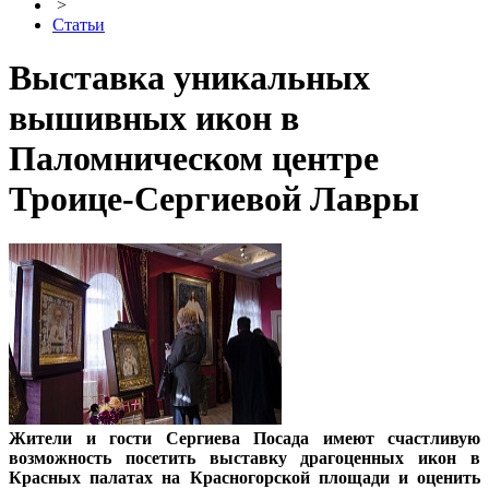
>
Статьи
Выставка уникальных
вышивных икон в
Паломническом центре
Троице-Сергиевой Лавры
Жители и гости Сергиева Посада имеют счастливую
возможность посетить выставку драгоценных икон в
Красных палатах на Красногорской площади и оценить