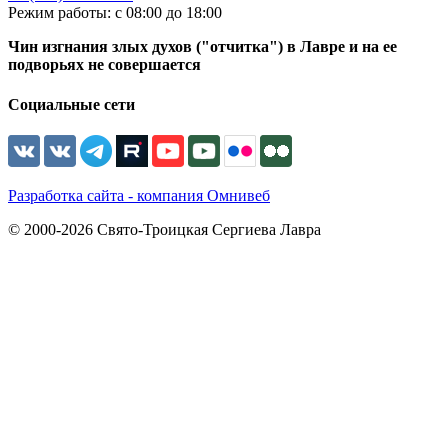
Режим работы: с 08:00 до 18:00
Чин изгнания злых духов ("отчитка") в Лавре и на ее
подворьях не совершается
Социальные сети
Разработка сайта - компания Омнивеб
© 2000-2026 Свято-Троицкая Сергиева Лавра