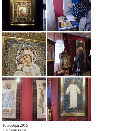
16 ноября 2015
Поделиться