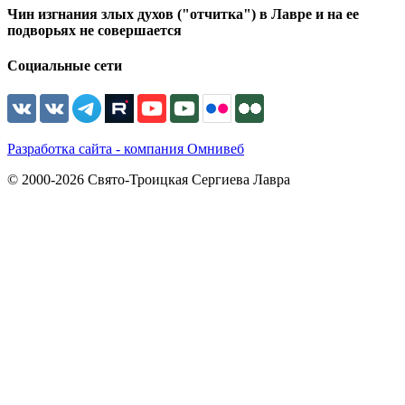
Чин изгнания злых духов ("отчитка") в Лавре и на ее
подворьях не совершается
Социальные сети
Разработка сайта - компания Омнивеб
© 2000-2026 Свято-Троицкая Сергиева Лавра