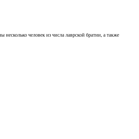
 несколько человек из числа лаврской братии, а также