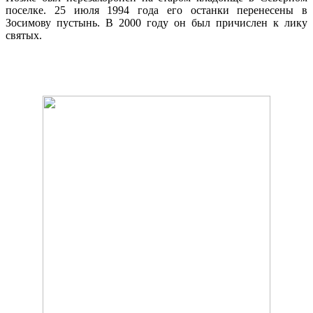
поселке. 25 июля 1994 года его останки перенесены в
Зосимову пустынь. В 2000 году он был причислен к лику
святых.