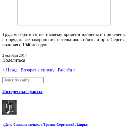
Трудами братии к настоящему времени найдены и приведены
в порядок все захоронения насельников обители прп. Сергия,
начиная с 1940-х годов.
2 октября 2014
Поделиться
< Назад
|
Возврат к списку
|
Вперёд >
Интересные факты
«Дело бывших монахов Троице-Сергиевой Лавры»