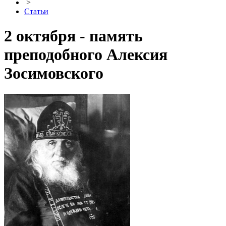
>
Статьи
2 октября - память
преподобного Алексия
Зосимовского