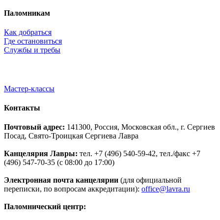
Паломникам
Как добраться
Где остановиться
Службы и требы
Мастер-классы
Контакты
Почтовый адрес:
141300, Россия, Московская обл., г. Сергиев
Посад, Свято-Троицкая Сергиева Лавра
Канцелярия Лавры:
тел. +7 (496) 540-59-42, тел./факс +7
(496) 547-70-35 (с 08:00 до 17:00)
Электронная почта канцелярии
(для официальной
переписки, по вопросам аккредитации):
office@lavra.ru
Паломнический центр: