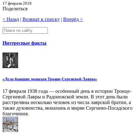
17 февраля 2018
Поделиться
< Назад
|
Возврат к списку
|
Вперёд >
Интересные факты
«Дело бывших монахов Троице-Сергиевой Лавры»
17 февраля 1938 года — особенный день в истории Троице-
Сергиевой Лавры и Радонежской земли. В этот день были
расстреляны несколько человек из числа лаврской братии, а
также духовенства, монахинь и мирян Сергиево-Посадского
благочиния.