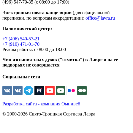
(496) 547-70-35 (с 08:00 до 17:00)
Электронная почта канцелярии
(для официальной
переписки, по вопросам аккредитации):
office@lavra.ru
Паломнический центр:
+7 (496) 540-57-21
+7 (910) 471-01-70
Режим работы: с 08:00 до 18:00
Чин изгнания злых духов ("отчитка") в Лавре и на ее
подворьях не совершается
Социальные сети
Разработка сайта - компания Омнивеб
© 2000-2026 Свято-Троицкая Сергиева Лавра