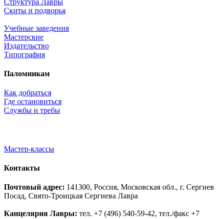
Структура Лавры
Скиты и подворья
Учебные заведения
Мастерские
Издательство
Типография
Паломникам
Как добраться
Где остановиться
Службы и требы
Мастер-классы
Контакты
Почтовый адрес:
141300, Россия, Московская обл., г. Сергиев
Посад, Свято-Троицкая Сергиева Лавра
Канцелярия Лавры:
тел. +7 (496) 540-59-42, тел./факс +7