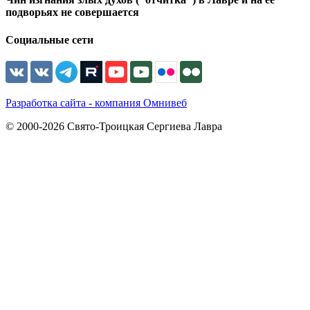
подворьях не совершается
Социальные сети
Разработка сайта - компания Омнивеб
© 2000-2026 Свято-Троицкая Сергиева Лавра