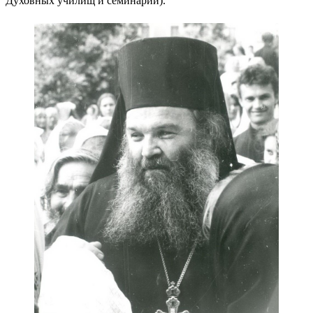
Духовных училищ и семинарий).