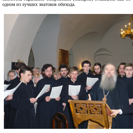
одном из лучших знатоков обихода.