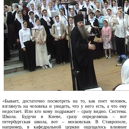
«Бывает, достаточно посмотреть на то, как поет человек,
взглянуть на человека и увидеть, что у него есть, а что ему
недостает. Или кто кому подражает – сразу видно. Система.
Школа. Будучи в Киеве, сразу определяешь – вот
петербургская школа, вот – московская. В Ставрополе,
например, в кафедральной церкви ощущалось влияние