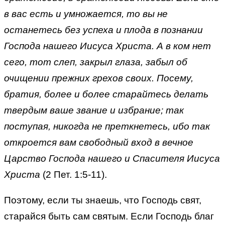
в вас есть и умножается, то вы не
останетесь без успеха и плода в познании
Господа нашего Иисуса Христа. А в ком нет
сего, тот слеп, закрыл глаза, забыл об
очищении прежних грехов своих. Посему,
братия, более и более старайтесь делать
твердым ваше звание и избрание; так
поступая, никогда не преткнетесь, ибо так
откроется вам свободный вход в вечное
Царство Господа нашего и Спасителя Иисуса
Христа
(2 Пет. 1:5-11).
Поэтому, если ты знаешь, что Господь свят,
старайся быть сам святым. Если Господь благ