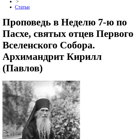
>
Статьи
Проповедь в Неделю 7-ю по
Пасхе, святых отцев Первого
Вселенского Собора.
Архимандрит Кирилл
(Павлов)