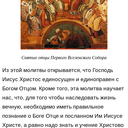
Святые отцы Первого Вселенского Собора
Из этой молитвы открывается, что Господь
Иисус Христос единосущен и единоправен с
Богом Отцом. Кроме того, эта молитва научает
нас, что, для того чтобы наследовать жизнь
вечную, необходимо иметь правильное
познание о Боге Отце и посланном Им Иисусе
Христе, а равно надо знать и учение Христово