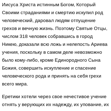
Иисуса Христа истинным Богом, Который
Своими страданиями и смертию искупил род
человеческий, даровал людям отпущение
грехов и вечную жизнь. Поэтому Святые Отцы,
числом 318 человек собравшись в город
Никею, доказали всю ложь и нелепость Ариева
учения, поскольку в самом деле невозможно
было кому-либо, кроме Единородного Сына
Божия, совершить искупление и спасение
человеческого рода и принять на себя грехи
всего мира.
Еретики хотели через свое нечестивое учение
отнять у верующих их надежду, их упование, их