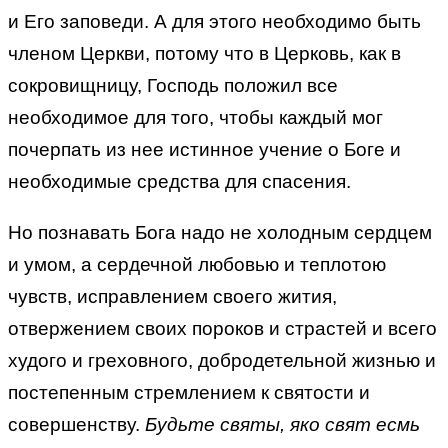
и Его заповеди. А для этого необходимо быть
членом Церкви, потому что в Церковь, как в
сокровищницу, Господь положил все
необходимое для того, чтобы каждый мог
почерпать из нее истинное учение о Боге и
необходимые средства для спасения.
Но познавать Бога надо не холодным сердцем
и умом, а сердечной любовью и теплотою
чувств, исправлением своего жития,
отвержением своих пороков и страстей и всего
худого и греховного, добродетельной жизнью и
постепенным стремлением к святости и
совершенству.
Будьте святы, яко свят есмь