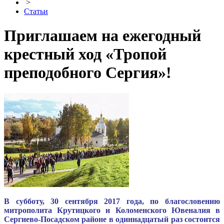
>
Статьи
Приглашаем на ежегодный
крестный ход «Тропой
преподобного Сергия»!
В субботу, 30 сентября 2017 года, по благословению
митрополита Крутицкого и Коломенского Ювеналия в
Сергиево-Посадском районе в одиннадцатый раз состоится