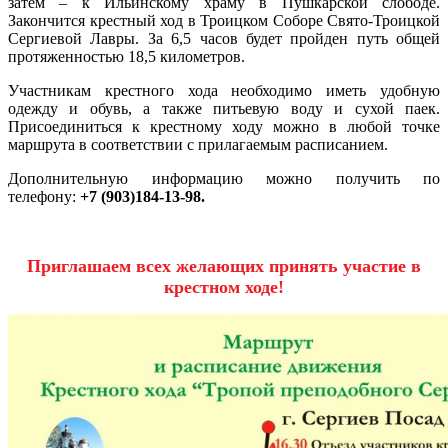
затем – к Ильинскому храму в Пушкарской слободе.
Закончится крестный ход в Троицком Соборе Свято-Троицкой
Сергиевой Лавры. За 6,5 часов будет пройден путь общей
протяженностью 18,5 километров.
Участникам крестного хода необходимо иметь удобную
одежду и обувь, а также питьевую воду и сухой паек.
Присоединиться к крестному ходу можно в любой точке
маршрута в соответствии с прилагаемым расписанием.
Дополнительную информацию можно получить по
телефону:
+7 (903)184-13-98.
Приглашаем всех желающих принять участие в
крестном ходе!