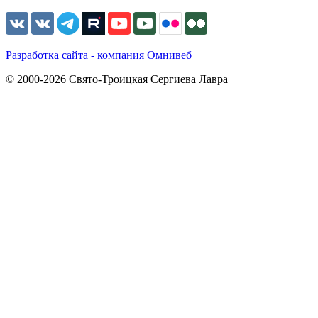
Разработка сайта - компания Омнивеб
© 2000-2026 Свято-Троицкая Сергиева Лавра