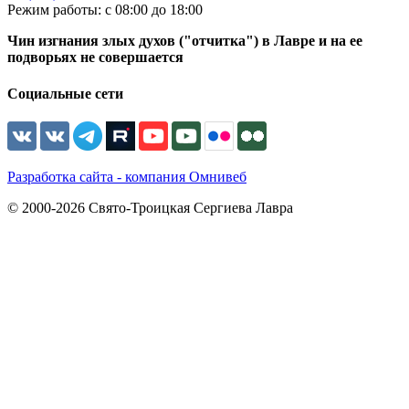
Режим работы: с 08:00 до 18:00
Чин изгнания злых духов ("отчитка") в Лавре и на ее
подворьях не совершается
Социальные сети
Разработка сайта - компания Омнивеб
© 2000-2026 Свято-Троицкая Сергиева Лавра