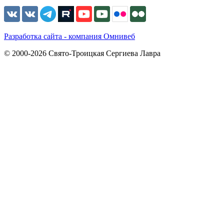
Разработка сайта - компания Омнивеб
© 2000-2026 Свято-Троицкая Сергиева Лавра